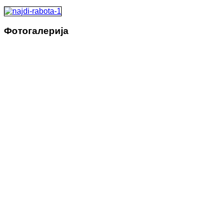
Фотогалерија